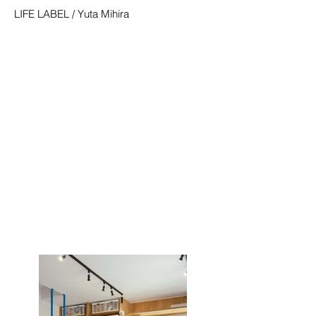
LIFE LABEL / Yuta Mihira