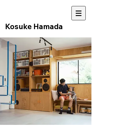
​Kosuke Hamada